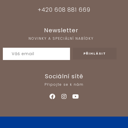
+420 608 881 669
Newsletter
NOVINKY A SPECIÁLNÍ NABÍDKY
Sociální sítě
Připojte se k nám