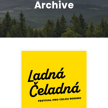
Archive