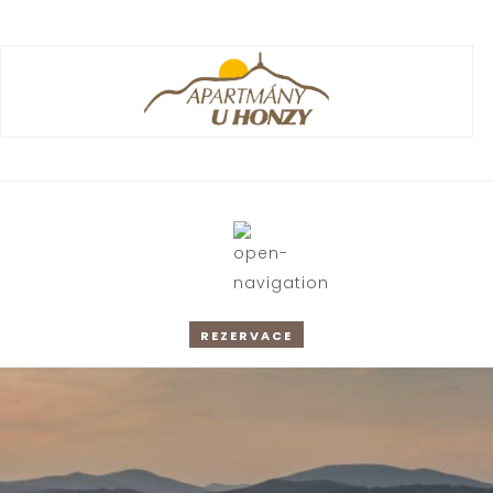
REZERVACE